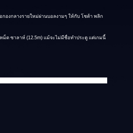
 เมื่อกองกลางรายใหม่ผ่านบอลงามๆ ให้กับ โชต้า พลิก
หม็ด ซาลาห์ (12.5m)
แม้จะไม่มีชื่อทำประตู แต่เกมนี้