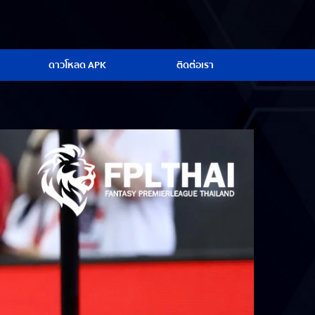
ดาวโหลด APK
ติดต่อเรา