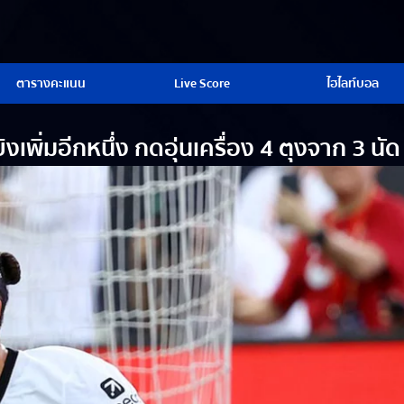
ตารางคะแนน
Live Score
ไฮไลท์บอล
งเพิ่มอีกหนึ่ง กดอุ่นเครื่อง 4 ตุงจาก 3 นัด