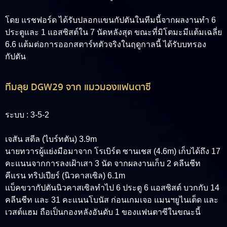
โดย แรชฟอร์ด ได้รับปลอกแขนกัปตันในทีมนี้จากผลงานทำ 6
ประตูและ 1 แอสซิสต์ใน 7 นัดหลังสุด ขณะที่มิโตมะมีแต้มเฉลี่ย
6.6 แต้มต่อการออกสตาร์ทตัวจริงในฤดูกาลนี้ ได้รับบทรอง
กัปตัน
ทีมลุย DGW29 จาก แมวมองแฟนตาซี
ระบบ : 3-5-2
เจสัน สตีล (ไบร์ทตัน) 3.9m
นายทวารผู้แย่งมือมาจาก โรเบิร์ต ซานเชส (4.6m) เก็บได้ถึง 17
คะแนนจากการลงเฝ้าเสา 3 นัด จากผลงานเก็บ 2 คลีนชีท
คีแรน ทริปเปียร์ (นิวคาสเซิล) 6.1m
แบ็คขวากัปตันนิวคาสเซิลทำไป 6 ประตู 6 แอสซิสต์ บวกกับ 14
คลีนชีท และ 31 คะแนนโบนัส ก่อนเกมเจอ แมนฯยูไนเต็ด และ
เวสต์แฮม ถือเป็นกองหลังอันดับ 1 ของแฟนตาซีในขณะนี้