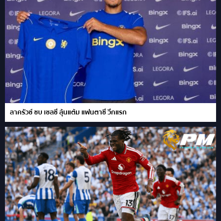
ลาครัวซ์ ซบ เชลซี ลุ้นแต้ม แฟนตาซี วีกแรก