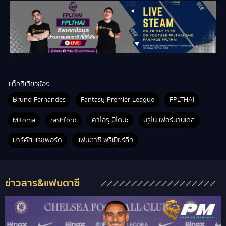
แท็กที่เกี่ยวข้อง
Bruno Fernandes
Fantasy Premier League
FPLTHAI
Mitoma
rashford
คาโอรุ มิโตมะ
บรูโน่ เฟอร์นานเดส
มาร์คัส แรชฟอร์ด
แฟนตาซี พรีเมียร์ลีก
ข่าวสาร&แฟนตาซี