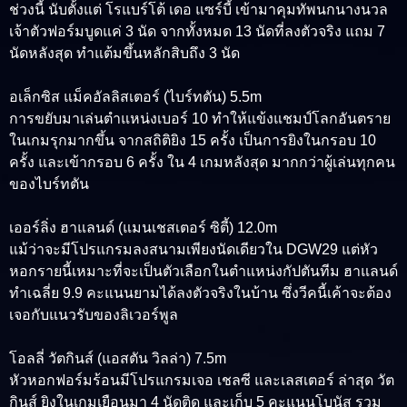
ช่วงนี้ นับตั้งแต่ โรแบร์โต้ เดอ แซร์บี้ เข้ามาคุมทัพนกนางนวล
เจ้าตัวฟอร์มบูดแค่ 3 นัด จากทั้งหมด 13 นัดที่ลงตัวจริง แถม 7
นัดหลังสุด ทำแต้มขึ้นหลักสิบถึง 3 นัด
อเล็กซิส แม็คอัลลิสเตอร์ (ไบร์ทตัน) 5.5m
การขยับมาเล่นตำแหน่งเบอร์ 10 ทำให้แข้งแชมป์โลกอันตราย
ในเกมรุกมากขึ้น จากสถิติยิง 15 ครั้ง เป็นการยิงในกรอบ 10
ครั้ง และเข้ากรอบ 6 ครั้ง ใน 4 เกมหลังสุด มากกว่าผู้เล่นทุกคน
ของไบร์ทตัน
เออร์ลิ่ง ฮาแลนด์ (แมนเชสเตอร์ ซิตี้) 12.0m
แม้ว่าจะมีโปรแกรมลงสนามเพียงนัดเดียวใน DGW29 แต่หัว
หอกรายนี้เหมาะที่จะเป็นตัวเลือกในตำแหน่งกัปตันทีม ฮาแลนด์
ทำเฉลี่ย 9.9 คะแนนยามได้ลงตัวจริงในบ้าน ซึ่งวีคนี้เค้าจะต้อง
เจอกับแนวรับของลิเวอร์พูล
โอลลี่ วัตกินส์ (แอสตัน วิลล่า) 7.5m
หัวหอกฟอร์มร้อนมีโปรแกรมเจอ เชลซี และเลสเตอร์ ล่าสุด วัต
กินส์ ยิงในเกมเยือนมา 4 นัดติด และเก็บ 5 คะแนนโบนัส รวม