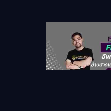
แท็กที่เกี่ยวข้อง
Fantasy Football
FIFA World Cup
ฟุตบอลโลก 202