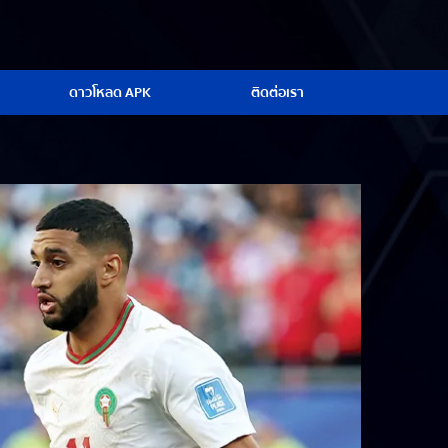
ดาวโหลด APK
ติดต่อเรา