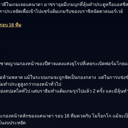
คาดีในเกมเจอแคนาดา มาซราอุยมีเกมบุกที่ลุ้นทำประตูหรือแอสซิ
าคาประหยัดเพื่อเข้าไปแชร์แต้มเกมรับของบราซิลนัดดวลนอร์เวย์
รอบ 16 ทีม
สัญชาตญาณกองหน้าของปีศาจแดงแห่งยุโรปที่เคยระเบิดฟอร์มโกยแต้ม
่กุนซือห้ามพลาด แม้ในระบบเกมจะถูกจัดเป็นกองกลาง แต่ในการแข่งข
ต้มทำประตูสูงกว่ากองหน้าทั่วไป
ะแย่งสปอตไลท์ไป แต่บราฮิมทำแต้มเกมรุกไปแล้ว 2 ครั้ง และมีลุ้น
าและกองหน้าหลักของแคนาดา รอบ 16 ทีมดวลกับ โมร็อกโก แม้จะเป
ในงบประหยัด