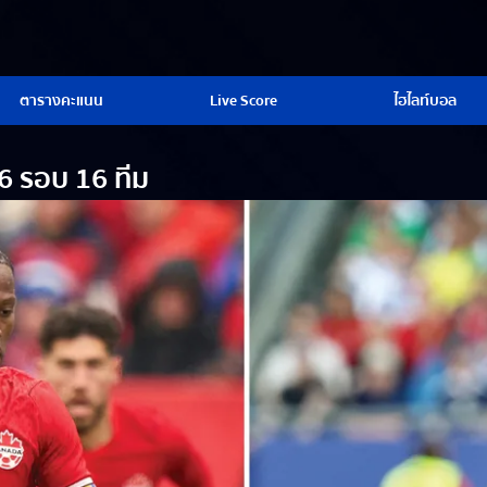
ตารางคะแนน
Live Score
ไฮไลท์บอล
6 รอบ 16 ทีม