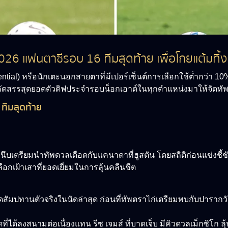
26 แฟนตาซีรอบ 16 ทีมสุดท้าย เพื่อโกยแต้มทิ้งห่
ential)
หรือนักเตะนอกสายตาที่มีเปอร์เซ็นต์การเลือกใช้ต่ำกว่า 10
ัดสรรสุดยอดตัวดิฟประจำรอบน็อกเอาต์ในทุกตำแหน่งมาให้จัดทั
ทีมสุดท้าย
บเตรียมนำทัพดวลเดือดกับแคนาดาที่ฮูสตัน โดยสถิติก่อนแข่งชี้ช
เลือกเฝ้าเสาที่ยอดเยี่ยมในการลุ้นคลีนชีต
ึดสัมปทานตัวจริงในนัดล่าสุด ก่อนที่ทัพตราไก่เตรียมพบกับปารากวัย
ี่ได้ลงสนามต่อเนื่องแทน รีซ เจมส์ ที่บาดเจ็บ มีคิวดวลเม็กซิโก 