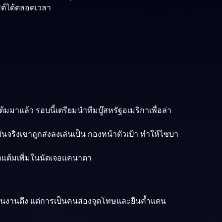
สต์ได้ตลอดเวลา
มาแล้ว รอบนี้เตรียมนำทีมบู๊สหรัฐอเมริกาเพื่อล่า
ันจริงเขาถูกส่งลงเล่นเป็น
กองหน้าตัวเป้า
ทำให้ไซบา
ทำแต้มเพิ่มในนัดเจอแคนาดา
็นงานตึง แต่การเป็นคนส่องจุดโทษและยืนค้ำแดน