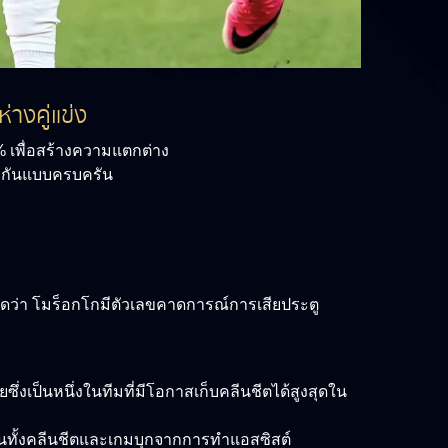
างคู่แข่ง
% เพื่อสร้างความแตกต่าง
พกันแบบครบครัน
ัดว่า โมร็อกโกมีตัวเลขคาดการณ์การเสียประตู
ซึ่งเป็นหนึ่งในทีมที่มีโอกาสเก็บคลีนชีตได้สูงสุดใน
ลุ้นทั้งคลีนชีตและเกมบุกจากการทำแอสซิสต์