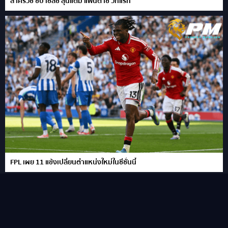
ลาครัวซ์ ซบ เชลซี ลุ้นแต้ม แฟนตาซี วีกแรก
FPL เผย 11 แข้งเปลี่ยนตำแหน่งใหม่ในซีซั่นนี้