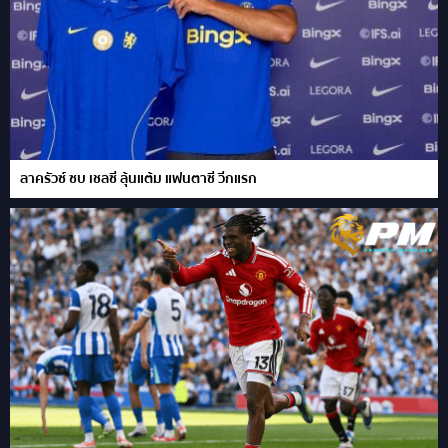
ลาครัวซ์ ซบ เชลซี ลุ้นแต้ม แฟนตาซี วีกแรก