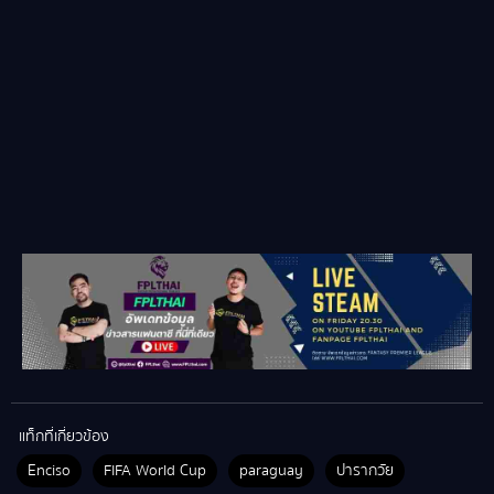
แท็กที่เกี่ยวข้อง
Enciso
FIFA World Cup
paraguay
ปารากวัย