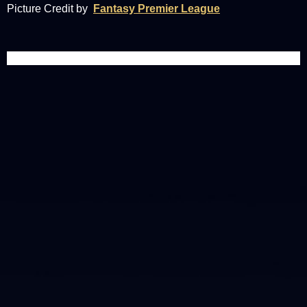
Picture Credit by
Fantasy Premier League