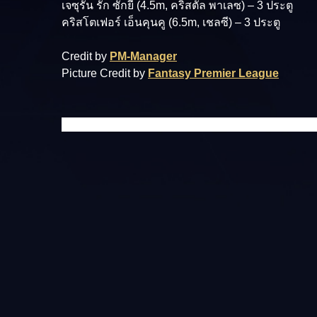
เจซุรัน รัก ซักยี (4.5m, คริสตัล พาเลซ) – 3 ประตู
คริสโตเฟอร์ เอ็นคุนคู (6.5m, เชลซี) – 3 ประตู
Credit by
PM-Manager
Picture Credit by
Fantasy Premier League