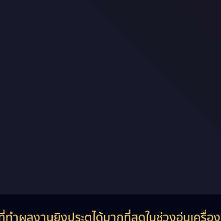
ที่ทำผลงานยิงประตูได้มากที่สุดในช่วงอุ่นเครื่องพ