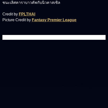
ชนะเลิศคาราบาวคัพกับนิวคาสเซิล
Credit by
FPLTHAI
Picture Credit by
Fantasy Premier League