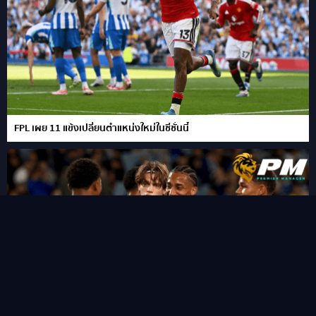
FPL เผย 11 แข้งเปลี่ยนตำแหน่งใหม่ในซีซั่นนี้