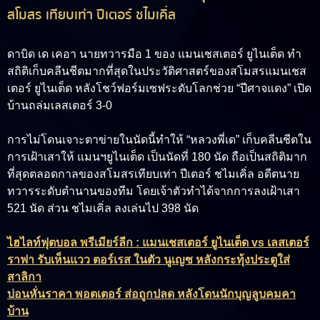
สโมสร เทียบเท่า ปีเตอร์ ชไมเคิ่ล
ดาบิด เด เคอา นายทวารมือ 1 ของ แมนเชสเตอร์ ยูไนเต็ด ทำ
สถิติเก็บคลีนชีตมากที่สุดในประวัติศาสตร์ของสโมสรแมนเชส
เตอร์ ยูไนเต็ด หลังโชว์ฟอร์มเซฟระดับโลกช่วย “ปีศาจแดง” เปิด
บ้านถล่มเลสเตอร์ 3-0
การไม่โดนเจาะตาข่ายในนัดนี้ทำให้ “หลวงพี่เด” เก็บคลีนชีตใน
การเฝ้าเสาให้ แมนฯยูไนเต็ด เป็นนัดที่ 180 นัด ถือเป็นสถิติมาก
ที่สุดตลอดกาลของสโมสรเทียบเท่า ปีเตอร์ ชไมเคิ่ล อดีตนาย
ทวารระดับตำนานของทีม โดยเจ้าตัวทำได้จากการลงเฝ้าเสา
521 นัด ส่วน ชไมเคิ่ล ลงเล่นไป 398 นัด
ไฮไลท์ฟุตบอล พรีเมียร์ลีก : แมนเชสเตอร์ ยูไนเต็ด vs เลสเตอร์
ราฟา รับเห็นแวว ตอร์เรส ในตัว นูเญซ หลังกระทุ้งประตูใส่
สาลิกา
บ่อนหั่นราคา พอตเตอร์ ส่อถูกปลด หลังโดนนักบุญลูบคมคา
บ้าน