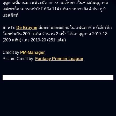
ฤดูกาลที่ผ่านมา แม้จะมีอาการบาดเจ็บยาวในช่วงต้นฤดูกาล
แต่เขาก็สามารถทำไปได้ถึง 114 แต้ม จากการยิง 4 ประตู 9
แอสซิสต์
สำหรับ
De Bruyne
มีผลงานยอดเยี่ยมใน แฟนตาซี พรีเมียร์ลีก
โดยทำเกิน 200+ แต้ม จำนวน 2 ครั้ง ได้แก่ ฤดูกาล 2017-18
(209 แต้ม) และ 2019-20 (251 แต้ม)
Credit by
PM-Manager
Picture Credit by
Fantasy Premier League