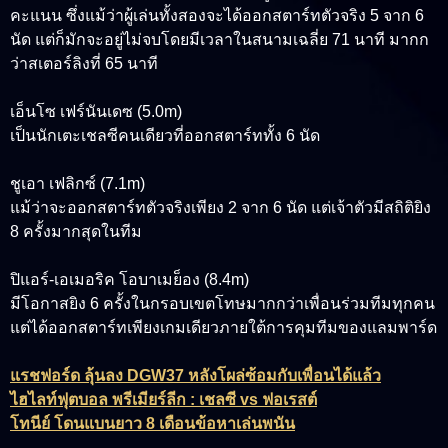
คะแนน ซึ่งแม้ว่าผู้เล่นทั้งสองจะได้ออกสตาร์ทตัวจริง 5 จาก 6
นัด แต่ก็มักจะอยู่ไม่จบโดยมีเวลาในสนามเฉลี่ย 71 นาที มากก
ว่าสเตอร์ลิงที่ 65 นาที
เอ็นโซ เฟร์นันเดซ (5.0m)
เป็นนักเตะเชลซีคนเดียวที่ออกสตาร์ททั้ง 6 นัด
ชูเอา เฟลิกซ์ (7.1m)
แม้ว่าจะออกสตาร์ทตัวจริงเพียง 2 จาก 6 นัด แต่เจ้าตัวมีสถิติยิง
8 ครั้งมากสุดในทีม
ปิแอร์-เอเมอริค โอบาเมย็อง (8.4m)
มีโอกาสยิง 6 ครั้งในกรอบเขตโทษมากกว่าเพื่อนร่วมทีมทุกคน
แต่ได้ออกสตาร์ทเพียงเกมเดียวภายใต้การคุมทีมของแลมพาร์ด
แรชฟอร์ด ลุ้นลง DGW37 หลังโผล่ซ้อมกับเพื่อนได้แล้ว
ไฮไลท์ฟุตบอล พรีเมียร์ลีก : เชลซี vs ฟอเรสต์
โทนีย์ โดนแบนยาว 8 เดือนข้อหาเล่นพนัน