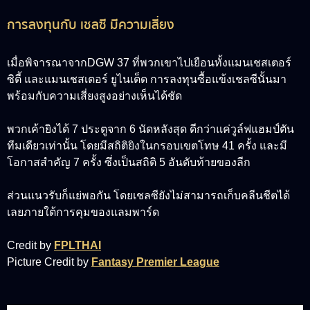
การลงทุนกับ เชลซี มีความเสี่ยง
เมื่อพิจารณาจากDGW 37 ที่พวกเขาไปเยือนทั้งแมนเชสเตอร์
ซิตี้ และแมนเชสเตอร์ ยูไนเต็ด การลงทุนซื้อแข้งเชลซีนั้นมา
พร้อมกับความเสี่ยงสูงอย่างเห็นได้ชัด
พวกเค้ายิงได้ 7 ประตูจาก 6 นัดหลังสุด ดีกว่าแค่วูล์ฟแฮมป์ตัน
ทีมเดียวเท่านั้น โดยมีสถิติยิงในกรอบเขตโทษ 41 ครั้ง และมี
โอกาสสำคัญ 7 ครั้ง ซึ่งเป็นสถิติ 5 อันดับท้ายของลีก
ส่วนแนวรับก็แย่พอกัน โดยเชลซียังไม่สามารถเก็บคลีนชีตได้
เลยภายใต้การคุมของแลมพาร์ด
Credit by
FPLTHAI
Picture Credit by
Fantasy Premier League