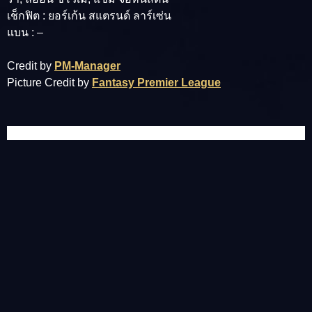
เช็กฟิต : ยอร์เก้น สแตรนด์ ลาร์เซ่น
แบน : –
Credit by
PM-Manager
Picture Credit by
Fantasy Premier League