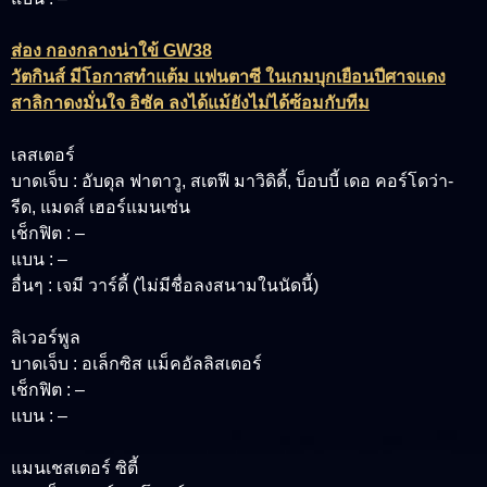
ส่อง กองกลางน่าใข้ GW38
วัตกินส์ มีโอกาสทำแต้ม แฟนตาซี ในเกมบุกเยือนปีศาจแดง
สาลิกาดงมั่นใจ อิซัค ลงได้แม้ยังไม่ได้ซ้อมกับทีม
เลสเตอร์
บาดเจ็บ : อับดุล ฟาตาวู, สเตฟี มาวิดิดี้, บ็อบบี้ เดอ คอร์โดว่า-
รีด, แมดส์ เฮอร์แมนเซ่น
เช็กฟิต : –
แบน : –
อื่นๆ : เจมี วาร์ดี้ (ไม่มีชื่อลงสนามในนัดนี้)
ลิเวอร์พูล
บาดเจ็บ : อเล็กซิส แม็คอัลลิสเตอร์
เช็กฟิต : –
แบน : –
แมนเชสเตอร์ ซิตี้