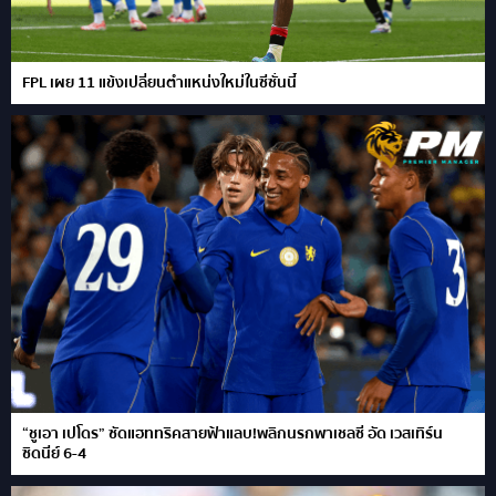
FPL เผย 11 แข้งเปลี่ยนตำแหน่งใหม่ในซีซั่นนี้
“ชูเอา เปโดร” ซัดแฮททริคสายฟ้าแลบ!พลิกนรกพาเชลซี อัด เวสเทิร์น
ซิดนีย์ 6-4