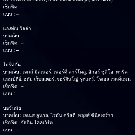
เช็กฟิต : –
แบน : –
แอสตัน วิลล่า
บาดเจ็บ : –
เช็กฟิต : –
แบน : –
ไบร์ทตัน
บาดเจ็บ : เจมส์ มิลเนอร์, เฟอร์ดี คาร์โดลู, อิกอร์ ชูลิโอ, ทาริค
แลมป์ตีย์, อดัม เว็บสเตอร์, จอร์จินโญ่ รุตแตร์, โจเอล เวลท์แมน
เช็กฟิต : –
แบน : –
บอร์นมัธ
บาดเจ็บ : เอเนส อูนาล, ไรอัน คริสตี, หลุยส์ ซินิสเตร์ร่า
เช็กฟิต : จัสติน ไคลเวิร์ต
แบน : –