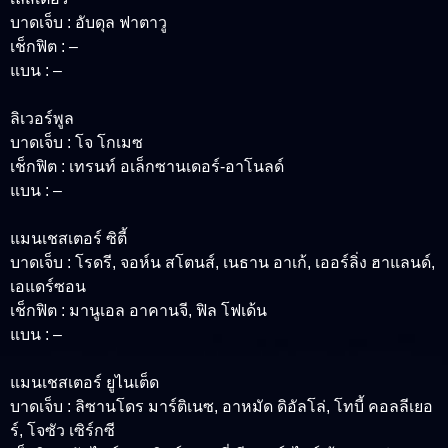
บาดเจ็บ : อับดุล ฟาตาวู
เช็กฟิต : –
แบน : –
ลิเวอร์พูล
บาดเจ็บ : โจ โกเมซ
เช็กฟิต : เทรนท์ อเล็กซานเดอร์-อาโนลด์
แบน : –
แมนเชสเตอร์ ซิตี้
บาดเจ็บ : โรดรี, จอห์น สโตนส์, เนธาน อาเก้, เออร์ลิ่ง ฮาแลนด์,
เอแดร์ซอน
เช็กฟิต : มานูเอล อาคานจี, ฟิล โฟเด้น
แบน : –
แมนเชสเตอร์ ยูไนเต็ด
บาดเจ็บ : ลิซานโดร มาร์ติเนซ, อาหมัด ดิอัลโล่, โทบี้ คอลลีเยอ
ร์, โจซัว เซิร์กซี