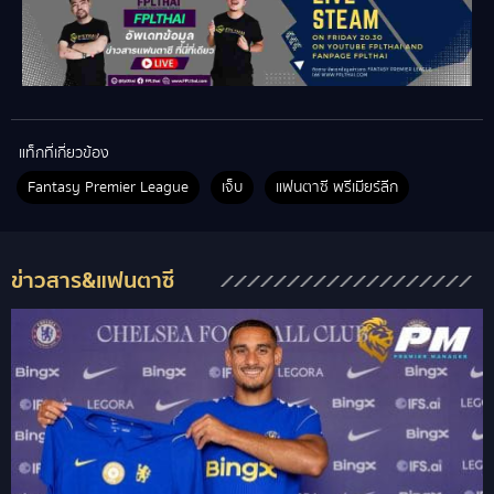
แท็กที่เกี่ยวข้อง
Fantasy Premier League
เจ็บ
แฟนตาซี พรีเมียร์ลีก
ข่าวสาร&แฟนตาซี