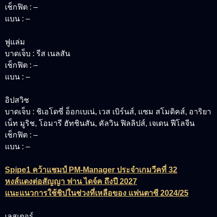
เช็กฟิต : –
แบน : –
ฟูแล่ม
บาดเจ็บ : รีส เนลสัน
เช็กฟิต : –
แบน : –
อิปสวิช
บาดเจ็บ : ชิเอโดซี่ อ็อกเบเน่, เวส เบิร์นส์, แซม สโมดิคส์, อาริยา
เน็ท มูริช, โอมารี ฮัทชินสัน, คัลวิน ฟิลลิปส์, เจเดน ฟีโลจีน
เช็กฟิต : –
แบน : –
Spipe1 คว้าแชมป์ PM-Manager ประจำเกมวีคที่ 32
หงส์แดงต่อสัญญา ฟาน ไดจ์ค ถึงปี 2027
แนะแนวการใช้ชิปในช่วงที่เหลือของ แฟนตาซี 2024/25
เลสเตอร์