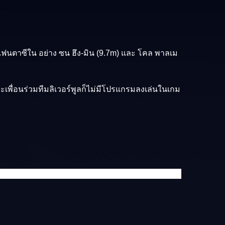
ฟนตาซีใน อย่าง ซน ฮึง-มิน (9.7m) และ โคล พาลเม
ะเพื่อนร่วมทีมลิเวอร์พูลก็ไม่มีโปรแกรมลงเล่นในเกม