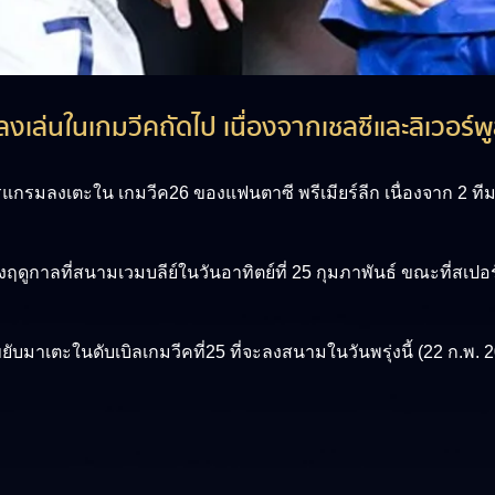
งเล่นในเกมวีคถัดไป เนื่องจากเชลซีและลิเวอร์พ
ีโปรแกรมลงเตะใน เกมวีค26 ของแฟนตาซี พรีเมียร์ลีก เนื่องจาก 2
องฤดูกาลที่สนามเวมบลีย์ในวันอาทิตย์ที่ 25 กุมภาพันธ์ ขณะที่สเปอ
นขยับมาเตะในดับเบิลเกมวีคที่25 ที่จะลงสนามในวันพรุ่งนี้ (22 ก.พ.