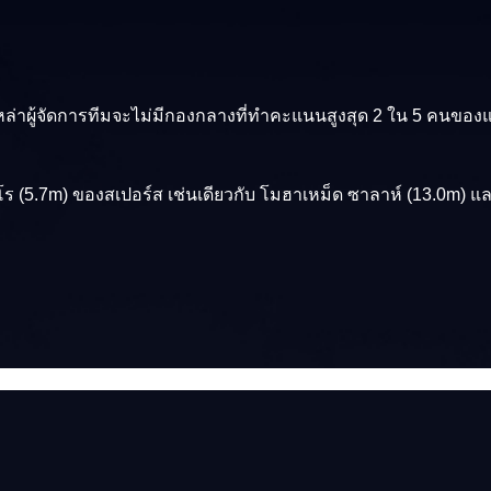
่าผู้จัดการทีมจะไม่มีกองกลางที่ทำคะแนนสูงสุด 2 ใน 5 คนของแ
ร (5.7m) ของสเปอร์ส เช่นเดียวกับ โมฮาเหม็ด ซาลาห์ (13.0m) แล