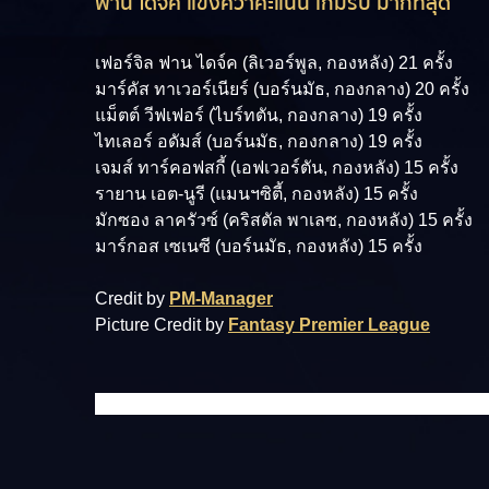
ฟาน ไดจ์ค แข้งคว้าคะแนน เกมรับ มากที่สุด
เฟอร์จิล ฟาน ไดจ์ค (ลิเวอร์พูล, กองหลัง) 21 ครั้ง
มาร์คัส ทาเวอร์เนียร์ (บอร์นมัธ, กองกลาง) 20 ครั้ง
แม็ตต์ วีฟเฟอร์ (ไบร์ทตัน, กองกลาง) 19 ครั้ง
ไทเลอร์ อดัมส์ (บอร์นมัธ, กองกลาง) 19 ครั้ง
เจมส์ ทาร์คอฟสกี้ (เอฟเวอร์ตัน, กองหลัง) 15 ครั้ง
รายาน เอต-นูรี (แมนฯซิตี้, กองหลัง) 15 ครั้ง
มักซอง ลาครัวซ์ (คริสตัล พาเลซ, กองหลัง) 15 ครั้ง
มาร์กอส เซเนซี (บอร์นมัธ, กองหลัง) 15 ครั้ง
Credit by
PM-Manager
Picture Credit by
Fantasy Premier League