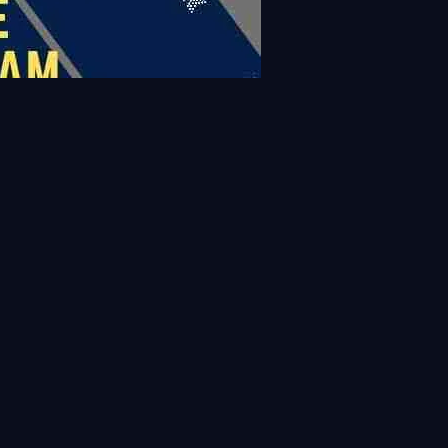
View all