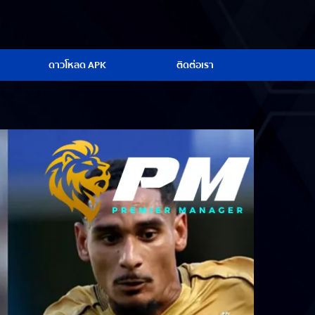
ดาวโหลด APK
ติดต่อเรา