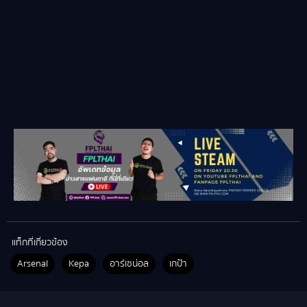
แท็กที่เกี่ยวข้อง
Arsenal
Kepa
อาร์เซน่อล
เกป้า