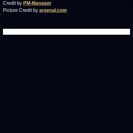
Credit by
PM-Manager
Picture Credit by
arsenal.com