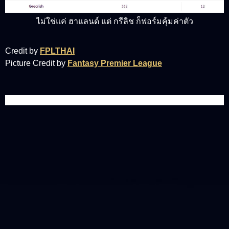
ไม่ใช่แค่ ฮาแลนด์ แต่ กรีลิช ก็ฟอร์มคุ้มค่าตัว
Credit by
FPLTHAI
Picture Credit by
Fantasy Premier League