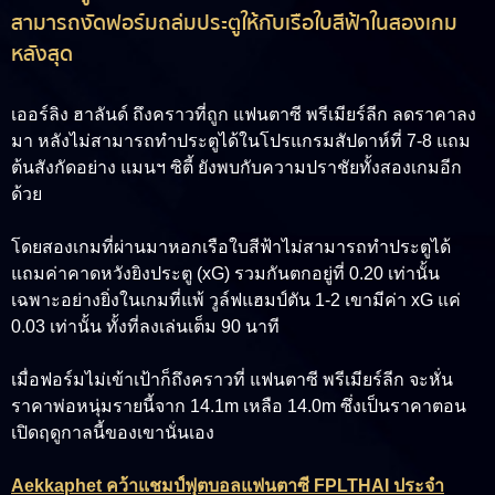
สามารถงัดฟอร์มถล่มประตูให้กับเรือใบสีฟ้าในสองเกม
หลังสุด
เออร์ลิง ฮาลันด์
ถึงคราวที่ถูก แฟนตาซี พรีเมียร์ลีก ลดราคาลง
มา หลังไม่สามารถทำประตูได้ในโปรแกรมสัปดาห์ที่ 7-8 แถม
ต้นสังกัดอย่าง แมนฯ ซิตี้ ยังพบกับความปราชัยทั้งสองเกมอีก
ด้วย
โดยสองเกมที่ผ่านมาหอกเรือใบสีฟ้าไม่สามารถทำประตูได้
แถมค่าคาดหวังยิงประตู (xG) รวมกันตกอยู่ที่ 0.20 เท่านั้น
เฉพาะอย่างยิ่งในเกมที่แพ้ วูล์ฟแฮมป์ตัน 1-2 เขามีค่า xG แค่
0.03 เท่านั้น ทั้งที่ลงเล่นเต็ม 90 นาที
เมื่อฟอร์มไม่เข้าเป้าก็ถึงคราวที่ แฟนตาซี พรีเมียร์ลีก จะหั่น
ราคาพ่อหนุ่มรายนี้จาก 14.1m เหลือ 14.0m ซึ่งเป็นราคาตอน
เปิดฤดูกาลนี้ของเขานั่นเอง
Aekkaphet คว้าแชมป์ฟุตบอลแฟนตาซี FPLTHAI ประจำ