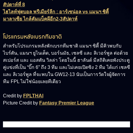
สัปดาห์ที่ 8
ไฮไลท์ฟุตบอล พรีเมียร์ลีก : อาร์เซน่อล vs แมนฯ ซิตี้
มาลาเซีย ไกล้คัมแบ็คผีอีก2-3สัปดาห์
โปรแกรมหลังเบรกทีมชาติ
สำหรับโปรแกรมหลังพักเบรกทีมชาติ แมนฯ ซิตี้ มีคิวพบกับ
ไบร์ตัน, แมนฯ ยูไนเต็ด, บอร์นมัธ, เชลซี และ ลิเวอร์พูล ต่อด้วย
สเปอร์ส และ แอสตัน วิลล่า โดยในนี้ ฮาลันด์ มีสถิติเคยพังประตู
คู่แข่งที่เป็น “บิ๊ก 6” ถึง 3 ทีม และไม่เคยเปิดซิง 2 ทีม ได้แก่ เชลซี
และ ลิเวอร์พูล ที่จะพบใน GW12-13 นับเป็นการวัดใจผู้จัดการ
ทีม FPL ไม่ใช่น้อยเลยทีเดียว
Credit by
FPLTHAI
Picture Credit by
Fantasy Premier League