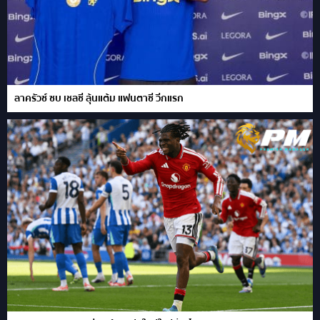
ลาครัวซ์ ซบ เชลซี ลุ้นแต้ม แฟนตาซี วีกแรก