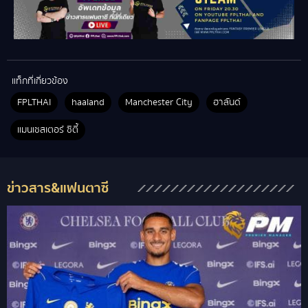
แท็กที่เกี่ยวข้อง
FPLTHAI
haaland
Manchester City
ฮาลันด์
แมนเชสเตอร์ ซิตี้
ข่าวสาร&แฟนตาซี