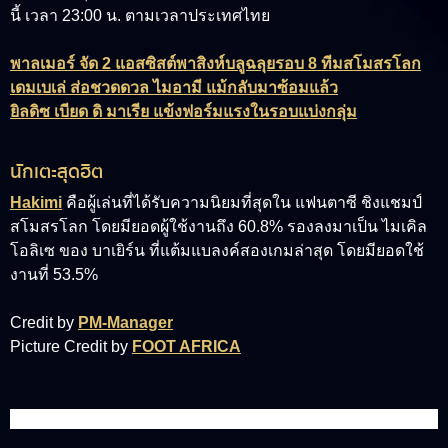
นี้ เวลา 23:00 น. ตามเวลาประเทศไทย
พาลเมอร์ จัด 2 แอสซิสต์พาสิงห์บลูฉลุยรอบ 8 ทีมสโมสรโลก
เดมเบเล่ ส่อชวดดวล ไมอามี แม้กลับมาซ้อมแล้ว
ยิลดิซ เบียด ดิ มาเรีย แข้งฟอร์มแรงในรอบแบ่งกลุ่ม
นักเตะสุดฮิต
Hakimi
คือผู้เล่นที่ได้รับความนิยมที่สุดใน แฟนตาซี ชิงแชมป์
สโมสรโลก โดยมียอดผู้ใช้งานถึง 60.8% รองลงมาเป็น ไมเคิล
โอลิเซ ของ บาเยิร์น ที่แต้มแบลงค์สองเกมล่าสุด โดยมียอดใช้
งานที่ 53.5%
Credit by
PM-Manager
Picture Credit by
FOOT AFRICA