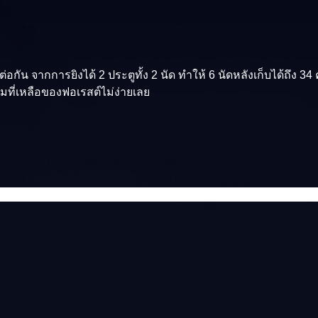
อกัน จากการยิงได้ 2 ประตูทั้ง 2 นัด ทำให้ 6 นัดหลังเก็บได้ถึง 3
ี่เหลือของฟอเรสต์ไม่ง่ายเลย