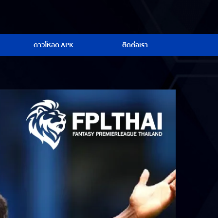
ดาวโหลด APK
ติดต่อเรา