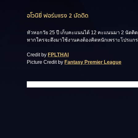
อโวนิยี่ ฟอร์มแรง 2 นัดติด
หัวหอกวัย 25 ปี เก็บคะแนนได้ 12 คะแนนมา 2 นัดติดต่
หากใครจะดึงมาใช้งานคงต้องคิดหนักเพราะโปรแกรมท
Credit by
FPLTHAI
Picture Credit by
Fantasy Premier League