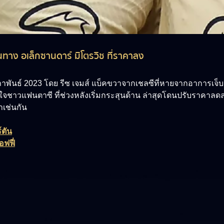
วนทาง อเล็กซานดาร์ มิโตรวิช ที่ราคาลง
มภาพันธ์ 2023 โดย รีซ เจมส์ แบ็คขวาจากเชลซีที่หายจากอาการเจ็บ
ใจชาวแฟนตาซี ที่ช่วงหลังเริ่มกระสุนด้าน ล่าสุดโดนปรับราคาลดลงม
เช่นกัน
์ตัน
อฟฟี่