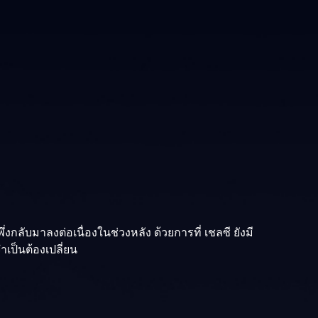
ลับมาลงต่อเนื่องในช่วงหลัง ด้วยการที่ เชลซี ยังมี
ำเป็นต้องเปลี่ยน