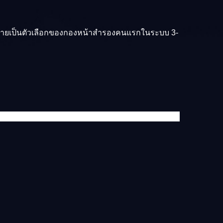
ากลายเป็นตัวเลือกของกองหน้าสำรองคนแรกในระบบ 3-