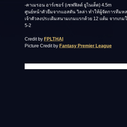
-คาเมรอน อาร์เชอร์ (เชฟฟิลด์ ยูไนเต็ด) 4.5m
ศูนย์หน้าตัวยืมจากแอสตัน วิลล่า ทำให้ผู้จัดการที
เจ้าตัวลงประเดิมสนามเกมแรกด้วย 12 แต้ม จากเกมใ
5-2
Credit by
FPLTHAI
Picture Credit by
Fantasy Premier League