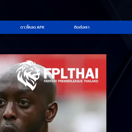
ดาวโหลด APK
ติดต่อเรา