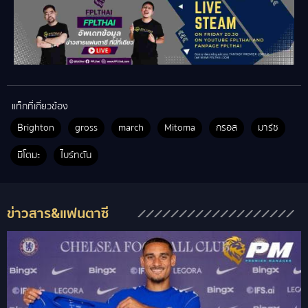
แท็กที่เกี่ยวข้อง
Brighton
gross
march
Mitoma
กรอส
มาร์ช
มิโตมะ
ไบร์ทตัน
ข่าวสาร&แฟนตาซี