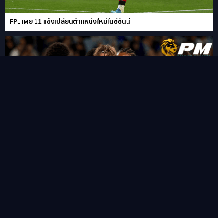
FPL เผย 11 แข้งเปลี่ยนตำแหน่งใหม่ในซีซั่นนี้
“ชูเอา เปโดร” ซัดแฮททริคสายฟ้าแลบ!พลิกนรกพาเชลซี อัด เวสเทิร์น
ซิดนีย์ 6-4