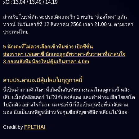
xGI: 13.04 / 13.49 / 14.19
สำหรับ ไบรท์ตัน จะประเดิมเกมวีก 1 พบกับ “น้องใหม่” ลูตัน
ทาวน์ ในวันเสาร์ที่ 12 สิงหาคม 2566 เวลา 21.00 น. ตามเวลา
ประเทศไทย
5 นักเตะที่ไม่ควรเลือกเข้าทีมช่วง เปิดซีซั่น
ส่องราคา แฟนตาซี นักเตะถูกอัพราคา-หั่นราคาที่น่าสนใจ
3 กองหลังทีมน้องใหม่คุ้มเกินราคา 4.0m
สามประสานจะมีลุ้นไหมในฤดูกาลนี้
นี่เป็นคำถามตัวโตๆ ที่เกิดขึ้นกับทัพนางนวลในฤดูกาลนี้ หลัง
เสีย แม็คอัลลิสเตอร์ ไปให้กับหงส์แดง และทำท่าจะเสีย ไซเซโด
ไปอีกตัว อย่างไรก็ตาม เด เซอร์บี ก็ถือเป็นกุนซือที่น่าจับตาม
มอง นับเป็นบทพิสูจน์สำหรับกุนซือสัญชาติอิตาเลียนไม่น้อย
Credit by
FPLTHAI