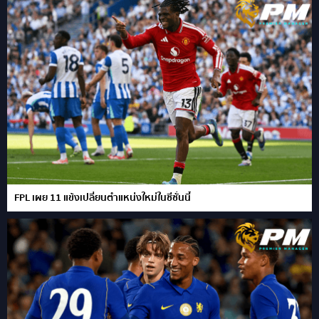
FPL เผย 11 แข้งเปลี่ยนตำแหน่งใหม่ในซีซั่นนี้