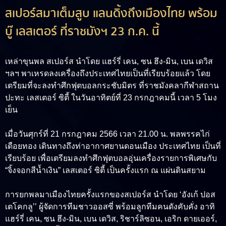
สเปอร์สมาเต็มสูบ แลนดิ้งถึงเมืองไทย พร้อม
บู๊ เลสเตอร์ ที่ราชมังฯ 23 ก.ค. นี้
เหล่าขุนพล สเปอร์ส นำโดย แฮร์รี่ เคน, ซน ฮึง-มิน, เบน เดวิส
ฯลฯ พาเหรดลงเครื่องถึงประเทศไทยเป็นที่เรียบร้อยแล้ว โดย
เตรียมที่จะลงทำศึกฟุตบอลกระชับมิตร ที่ราชมังคลากีฬาสถาน
ปะทะ เลสเตอร์ ซิตี้ ในวันอาทิตย์ที่ 23 กรกฎาคมนี้ เวลา 5 โมง
เย็น
เมื่อวันศุกร์ที่ 21 กรกฎาคม 2566 เวลา 21.00 น. พลพรรคไก่
เดือยทอง เดินทางถึงท่าอากาศยานดอนเมือง ประเทศไทย เป็นที่
เรียบร้อย เพื่อเตรียมลงทำศึกฟุตบอลอุ่นเครื่องรายการพิเศษกับ
“จิ้งจอกสีน้ำเงิน” เลสเตอร์ ซิตี้ เป็นครั้งแรก ณ แผ่นดินสยาม
การยกพลมาเมืองไทยครั้งแรกของสเปอร์ส นำโดย ‘อังเก้ ปอส
เตโคกลู’’ ผู้จัดการทีมชาวออสซี่ พร้อมลูกทีมคนดังคับคั่ง อาทิ
แฮร์รี่ เคน, ซน ฮึง-มิน, เบน เดวิส, ริชาร์ลิซอน, เอริก ดายเออร์,