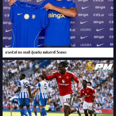
ลาครัวซ์ ซบ เชลซี ลุ้นแต้ม แฟนตาซี วีกแรก