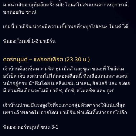
มาเน่ กลับมาสู่ทีมอีกครั้ง หลังโดนสโมสรแบนจากเหตุการณ์
ชกต่อยกับ ซาเน่
เกมนี้ บาเยิร์น น่าจะมีความเขี้ยวพอที่จะบุกไปเชนะ ไมนซ์ ได้
ฟันธง:
ไมนซ์ 1-2 บาเยิร์น
ดอร์ทมุนด์ – แฟรงก์เฟิร์ต (23.30 น.)
เจ้าบ้านต้องเช็คความฟิต ฮุมเมิลส์ และซูเล ขณะที่ โชล์ตเต
อร์เบ็ค เจ็บ ลงสนามไม่ได้ตลอดเดือนนี้ ที่เหลือแดนกลางแดน
หน้าอยู่ครบ นำทีมโดย เบลลิงแฮม, มาเลน, ฮัลแลร์ และ อเดเย
มี ส่วนทีมเยือนจะไม่มี ยาคิช, มักซ์, สโมลซิช และ ตูเร่
เจ้าบ้านน่าจะมีแรงจูงใจที่จะเกาะกลุ่มหัวตารางให้แน่นที่สุด
เพราะถ้าพลาดไป อาจโดน บาเยิร์น ทำแต้มทิ้งห่างออกไปอีก
ฟันธง:
ดอร์ทมุนด์ ชนะ 3-1