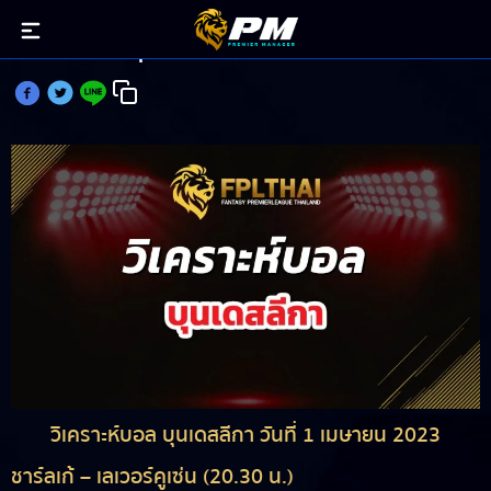
วิเคราะห์บอล บุนเดสลีกา วันที่ 1 เมษายน 2023
วิเคราะห์บอล บุนเดสลีกา วันที่ 1 เมษายน 2023
ชาร์ลเก้ – เลเวอร์คูเซ่น (20.30 น.)