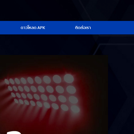
ดาวโหลด APK
ติดต่อเรา