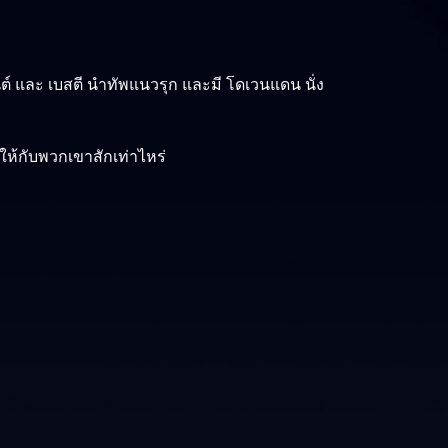
ต์ และ เบสตี นำทัพแนวรุก และมี โดเวนแดน นั่ง
ห้กับพวกเขาสักเท่าไหร่