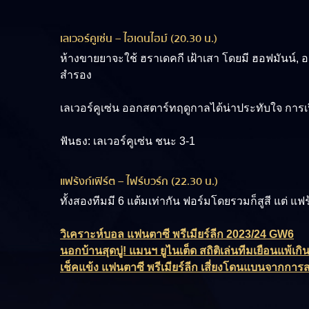
เลเวอร์คูเซ่น – ไฮเดนไฮม์ (20.30 น.)
ห้างขายยาจะใช้ ฮราเดคกี เฝ้าเสา โดยมี ฮอฟมันน์, 
สำรอง
เลเวอร์คูเซ่น ออกสตาร์ทฤดูกาลได้น่าประทับใจ การ
ฟันธง: เลเวอร์คูเซ่น ชนะ 3-1
แฟร้งก์เฟิร์ต – ไฟร์บวร์ก (22.30 น.)
ทั้งสองทีมมี 6 แต้มเท่ากัน ฟอร์มโดยรวมก็สูสี แต่ แฟร
วิเคราะห์บอล แฟนตาซี พรีเมียร์ลีก 2023/24 GW6
นอกบ้านสุดบู่! แมนฯ ยูไนเต็ด สถิติเล่นทีมเยือนแพ้เกิน
เช็คแข้ง แฟนตาซี พรีเมียร์ลีก เสี่ยงโดนแบนจากกา