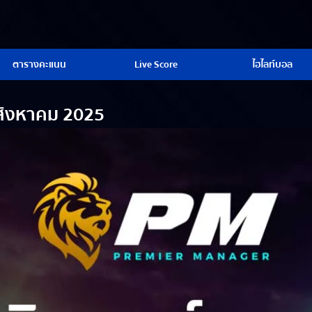
ตารางคะแนน
Live Score
ไฮไลท์บอล
17 สิงหาคม 2025