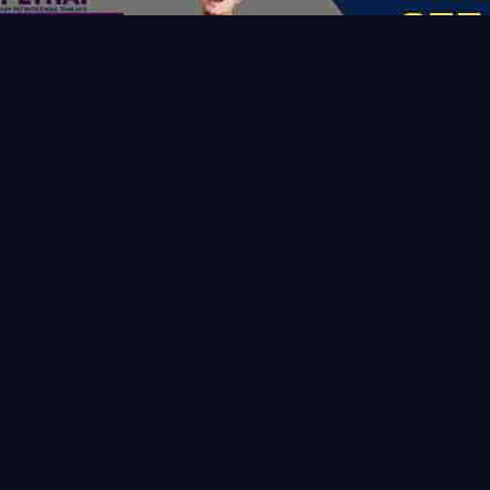
 League
พรีเมียร์ลีก
วิเคราะห์บอล
อาร์เซน่อล
เชลซี
แมนยู