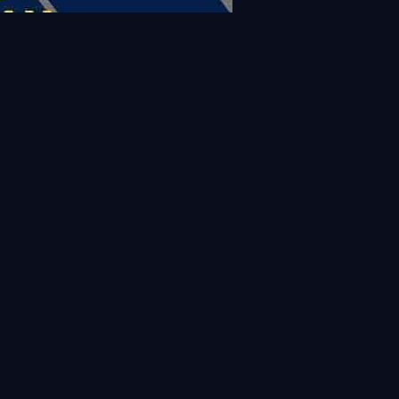
แมนเชสเตอร์ ยูไนเต็ด
View all