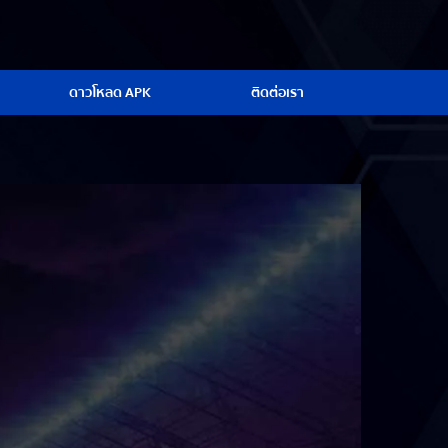
ดาวโหลด APK
ติดต่อเรา