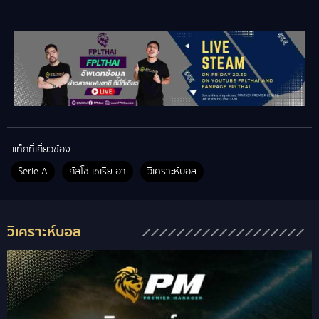
แท็กที่เกี่ยวข้อง
Serie A
กัลโช่ เซเรีย อา
วิเคราะห์บอล
วิเคราะห์บอล