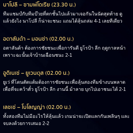
นาโปลี – ซามพ์โดเรีย (23.30 น.)
ทีมแชมป์กับทีมบ๊วยที่ตกชั้นไปแล้วมาเจอกันในนัดสุดท้าย ดู
แล้วยังไง นาโปลี ก็น่าจะชนะ แถมได้ลุ้นถล่ม 4-1 เลยทีเดียว
อตาลันต้า – มอนซ่า (02.00 น.)
อตาลันต้า ต้องการชัยชนะเพื่อการันตี ยูโรป้า ลีก ฤดูกาลหน้า
เพราะฉะนั้นเจ้าบ้านเฉือนชนะ 2-1
อูดิเนเซ่ – ยูเวนตุส (02.00 น.)
ยูเว่ ที่โดนตัดแต้มต้องการชัยชนะเพื่อลุ้นสองทีมข้างบนพลาด
เพื่อที่จะคว้าตั๋ว ยูโรป้า ลีก งานนี้ ม้าลาย บุกไปเอาชนะได้ 2-1
เลชเช่ – โบโลญญ่า (02.00 น.)
ทั้งสองทีมไม่มีอะไรให้ลุ้นแล้ว เกมน่าจะเปิดแลกกันเพลินๆ และ
จบลงด้วยการเสมอ 2-2