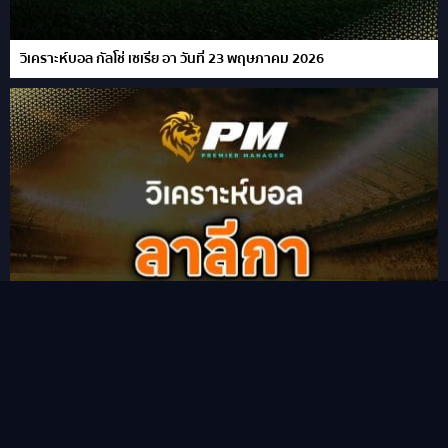
วิเคราะห์บอล กัลโช่ เซเรีย อา วันที่ 23 พฤษภาคม 2026
วิเคราะห์บอล ลา ลีกา วันที่ 10 พฤษภาคม 2026