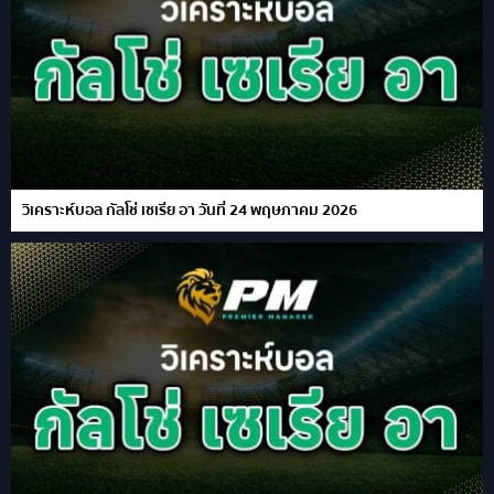
วิเคราะห์บอล กัลโช่ เซเรีย อา วันที่ 24 พฤษภาคม 2026