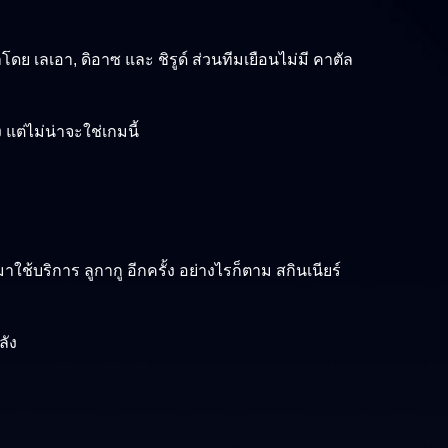
โดย เลเอา, ดิอาซ และ ชิรูด์ ส่วนทีมเยือนไม่มี คาตัล
แต่ไม่น่าจะใช่เกมนี้
้บริการ ลูกากู อีกครั้ง อย่างไรก็ตาม สกินเนียร์
ลัง