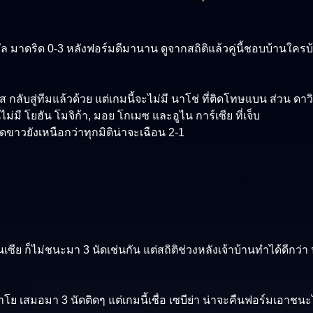
รอัล มาดริด 0-3 หลังฟอร์มดีมานาน ดูจากสถิติแล้วคู่นี้ชอบบ้านใครบ
ุส กลับสู่ทีมแล้วด้วย แต่เกมนี้จะไม่มี นาโช่ ที่ติดโทษแบน ส่วน ดาว
ม่มี โยฮัน โมจิก้า, มอย โกเมซ และอูไน การ์เซีย ที่เจ็บ
ดขาวยังเหนือกว่าทุกมิติน่าจะเฉือน 2-1
ีย ก็ไม่ชนะมา 3 นัดเช่นกัน แต่สถิติช่วงหลังเจ้าบ้านทำได้ดีกว่า 
ราโย เสมอมา 3 นัดติดๆ แต่เกมนี้เชื่อ เซบีย่า น่าจะคืนฟอร์มเอาชนะ