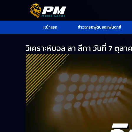
หน้าแรก
ข่าวสาร&ฟุตบอลแฟนตาซี
วิเคราะห์บอล ลา ลีกา วันที่ 7 ตุล