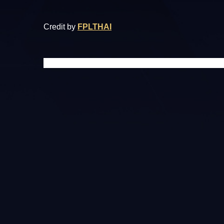
Credit by
FPLTHAI