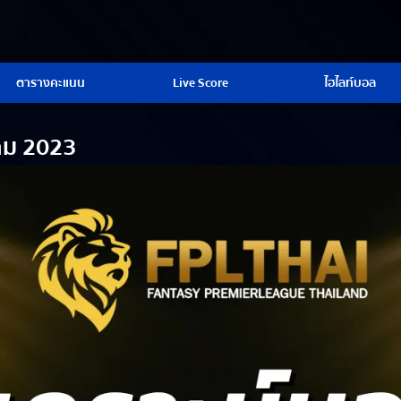
ตารางคะแนน
Live Score
ไฮไลท์บอล
าคม 2023