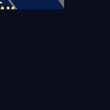
View all