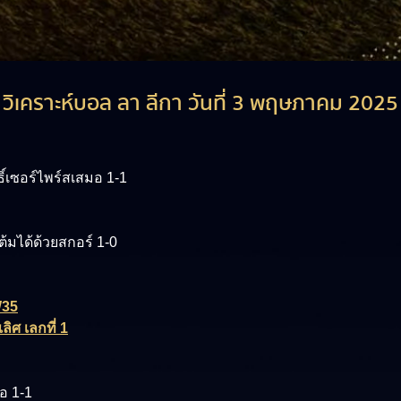
วิเคราะห์บอล ลา ลีกา วันที่ 3 พฤษภาคม 2025
์เซอร์ไพร์สเสมอ 1-1
แต้มได้ด้วยสกอร์ 1-0
W35
ศ เลกที่ 1
อ 1-1