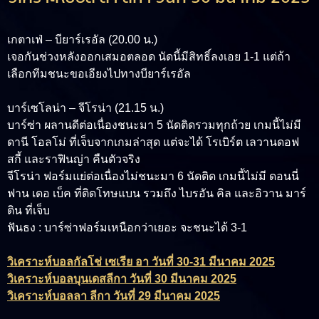
เกตาเฟ่ – บียาร์เรอัล (20.00 น.)
เจอกันช่วงหลังออกเสมอตลอด นัดนี้มีสิทธิ์ลงเอย 1-1 แต่ถ้า
เลือกทีมชนะขอเอียงไปทางบียาร์เรอัล
บาร์เซโลน่า – จีโรน่า (21.15 น.)
บาร์ซ่า ผลานดีต่อเนื่องชนะมา 5 นัดติดรวมทุกถ้วย เกมนี้ไม่มี
ดานี โอลโม่ ที่เจ็บจากเกมล่าสุด แต่จะได้ โรเบิร์ต เลวานดอฟ
สกี้ และราฟินญ่า คืนตัวจริง
จีโรน่า ฟอร์มแย่ต่อเนื่องไม่ชนะมา 6 นัดติด เกมนี้ไม่มี ดอนนี่
ฟาน เดอ เบ็ค ที่ติดโทษแบน รวมถึง ไบรอัน คิล และอิวาน มาร์
ติน ที่เจ็บ
ฟันธง : บาร์ซ่าฟอร์มเหนือกว่าเยอะ จะชนะได้ 3-1
วิเคราะห์บอลกัลโช่ เซเรีย อา วันที่ 30-31 มีนาคม 2025
วิเคราะห์บอลบุนเดสลีกา วันที่ 30 มีนาคม 2025
วิเคราะห์บอลลา ลีกา วันที่ 29 มีนาคม 2025