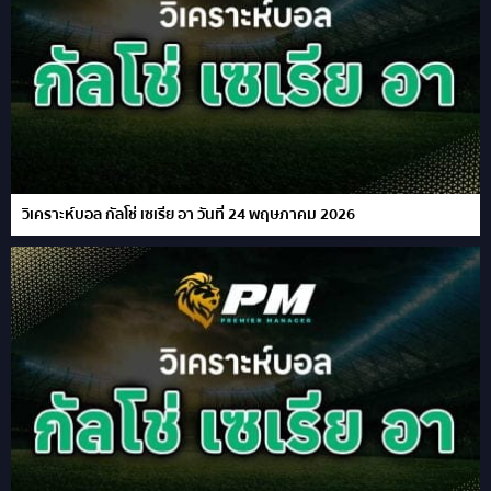
วิเคราะห์บอล กัลโช่ เซเรีย อา วันที่ 24 พฤษภาคม 2026