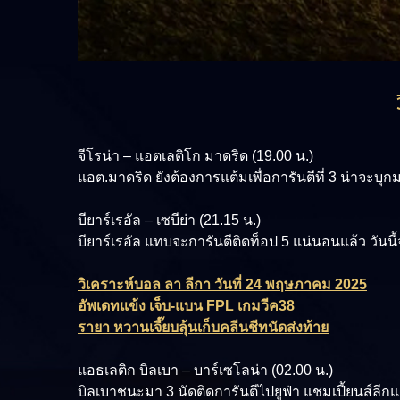
จีโรน่า – แอตเลติโก มาดริด (19.00 น.)
แอต.มาดริด ยังต้องการแต้มเพื่อการันตีที่ 3 น่าจะบุก
บียาร์เรอัล – เซบีย่า (21.15 น.)
บียาร์เรอัล แทบจะการันตีติดท็อป 5 แน่นอนแล้ว วันน
วิเคราะห์บอล ลา ลีกา วันที่ 24 พฤษภาคม 2025
อัพเดทแข้ง เจ็บ-แบน FPL เกมวีค38
รายา หวานเจี๊ยบลุ้นเก็บคลีนชีทนัดส่งท้าย
แอธเลติก บิลเบา – บาร์เซโลน่า (02.00 น.)
บิลเบาชนะมา 3 นัดติดการันตีไปยูฟ่า แชมเปี้ยนส์ลีกแล