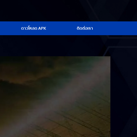
ดาวโหลด APK
ติดต่อเรา