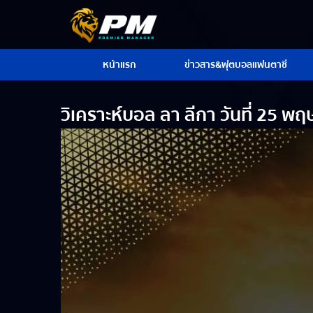
หน้าแรก
ข่าวสาร&ฟุตบอลแฟนตาซี
วิเคราะห์บอล ลา ลีกา วันที่ 25 