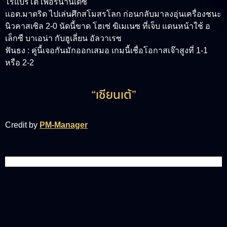
โรแบร์โต้ เฟอร์นานเดซ
แอต.มาดริด ไปเล่นศึกสโมสรโลก ก่อนกลับมาลงอุ่นเครื่องชนะ
นิวคาสเซิล 2-0 นัดนี้ขาด โฮเซ่ ฆิเมเนซ ที่เจ็บ แดนหน้าใช้ อ
เล็กซื บาเอน่า กับฮูเลี่ยน อัลวาเรซ
ฟันธง : คู่นี้เจอกันมักออกเสมอ เกมนี้เชื่อโอกาสเจ๊าสูงที่ 1-1
หรือ 2-2
“เซียนเต้”
Credit by
PM-Manager