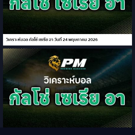
วิเคราะห์บอล กัลโช่ เซเรีย อา วันที่ 24 พฤษภาคม 2026