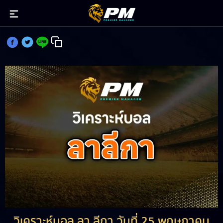
วิเคราะห์บอล ลา ลีกา วันที่ 17 สิงหาคม 2025
วิเคราะห์บอล ลา ลีกา วันที่ 25 พฤษภาคม