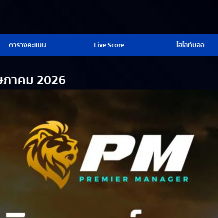
ตารางคะแนน
Live Score
ไฮไลท์บอล
พฤษภาคม 2026