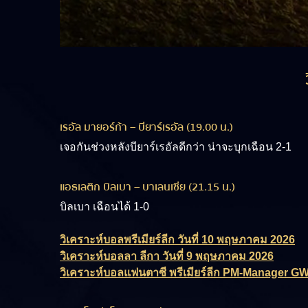
เรอัล มายอร์ก้า – บียาร์เรอัล (19.00 น.)
เจอกันช่วงหลังบียาร์เรอัลดีกว่า น่าจะบุกเฉือน 2-1
แอธเลติก บิลเบา – บาเลนเซีย (21.15 น.)
บิลเบา เฉือนได้ 1-0
วิเคราะห์บอลพรีเมียร์ลีก วันที่ 10 พฤษภาคม 2026
วิเคราะห์บอลลา ลีกา วันที่ 9 พฤษภาคม 2026
วิเคราะห์บอลแฟนตาซี พรีเมียร์ลีก PM-Manager G