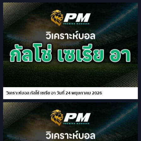
วิเคราะห์บอล กัลโช่ เซเรีย อา วันที่ 24 พฤษภาคม 2026