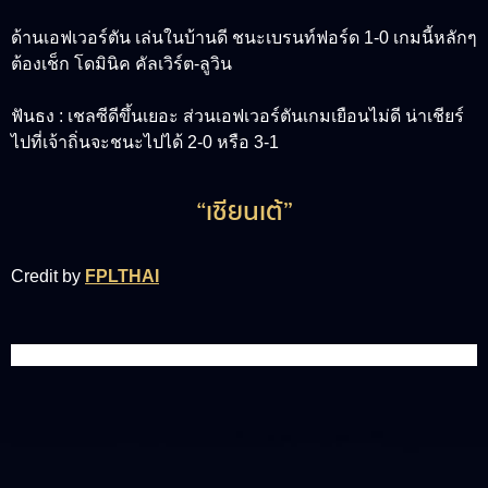
ด้านเอฟเวอร์ตัน เล่นในบ้านดี ชนะเบรนท์ฟอร์ด 1-0 เกมนี้หลักๆ
ต้องเช็ก โดมินิค คัลเวิร์ต-ลูวิน
ฟันธง : เชลซีดีขึ้นเยอะ ส่วนเอฟเวอร์ตันเกมเยือนไม่ดี น่าเชียร์
ไปที่เจ้าถิ่นจะชนะไปได้ 2-0 หรือ 3-1
“เซียนเต้”
Credit by
FPLTHAI