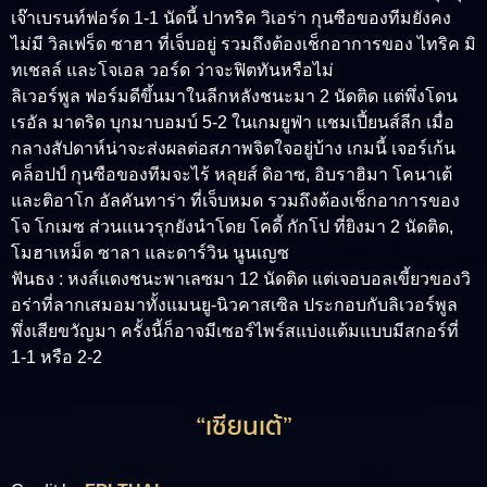
เจ๊าเบรนท์ฟอร์ด 1-1 นัดนี้ ปาทริค วิเอร่า กุนซือของทีมยังคง
ไม่มี วิลเฟร็ด ซาฮา ที่เจ็บอยู่ รวมถึงต้องเช็กอาการของ ไทริค มิ
ทเชลล์ และโจเอล วอร์ด ว่าจะฟิตทันหรือไม่
ลิเวอร์พูล ฟอร์มดีขึ้นมาในลีกหลังชนะมา 2 นัดติด แต่พึ่งโดน
เรอัล มาดริด บุกมาบอมบ์ 5-2 ในเกมยูฟ่า แชมเปี้ยนส์ลีก เมื่อ
กลางสัปดาห์น่าจะส่งผลต่อสภาพจิตใจอยู่บ้าง เกมนี้ เจอร์เก้น
คล็อปป์ กุนซือของทีมจะไร้ หลุยส์ ดิอาซ, อิบราฮิมา โคนาเต้
และติอาโก อัลคันทาร่า ที่เจ็บหมด รวมถึงต้องเช็กอาการของ
โจ โกเมซ ส่วนแนวรุกยังนำโดย โคดี้ กักโป ที่ยิงมา 2 นัดติด,
โมฮาเหม็ด ซาลา และดาร์วิน นูนเญซ
ฟันธง : หงส์แดงชนะพาเลซมา 12 นัดติด แต่เจอบอลเขี้ยวของวิ
อร่าที่ลากเสมอมาทั้งแมนยู-นิวคาสเซิล ประกอบกับลิเวอร์พูล
พึ่งเสียขวัญมา ครั้งนี้ก็อาจมีเซอร์ไพร์สแบ่งแต้มแบบมีสกอร์ที่
1-1 หรือ 2-2
“เซียนเต้”