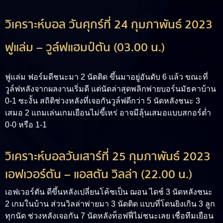
วิเคราะห์บอล วันศุกร์ที่ 24 กุมภาพันธ์ 2023
ฟูแล่ม – วูล์ฟแฮมป์ตัน (03.00 น.)
ฟูแล่ม ฟอร์มดีชนะมา 2 นัดติด ขึ้นมาอยู่อันดับ 6 แล้ว ขณะที่
วูล์ฟหลังจากผลงานเริ่มดี แต่นัดล่าสุดพลิกพ่ายบอร์นมัธคาบ้าน
0-1 ซะงั้น สถิติช่วงหลังที่เจอกันวูล์ฟดีกว่า 5 นัดหลังชนะ 3
เสมอ 2 แถมเล่นเกมเยือนไม่ขี้เหร่ อาจมีลุ้นเสมอแบบสกอร์ต่ำ
0-0 หรือ 1-1
วิเคราะห์บอล วันเสาร์ที่ 25 กุมภาพันธ์ 2023
เอฟเวอร์ตัน – แอสตัน วิลล่า (22.00 น.)
เอฟเวอร์ตัน ดีขึ้นหลังเปลี่ยนโค้ชเป็น ฌอน ไดช์ 3 นัดหลังชนะ
2 เกมในบ้าน ส่วนวิลล่าพ่ายมา 3 นัดติด แบบที่โดนยิงเกิน 3 ลูก
ทุกนัด ช่วงหลังเจอกัน 7 นัดหลังท็อฟฟี่ไม่ชนะเลย เชื่อทีมเยือน