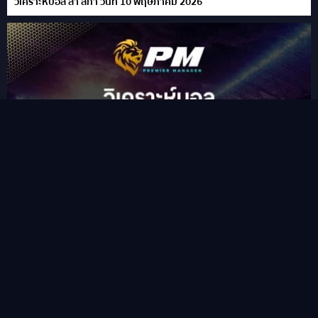
วิเคราะห์บอล ลา ลีกา วันที่ 10 พฤษภาคม 2026
วิเคราะห์บอล พรีเมียร์ลีก วันที่ 10 พฤษภาคม 2026
View all