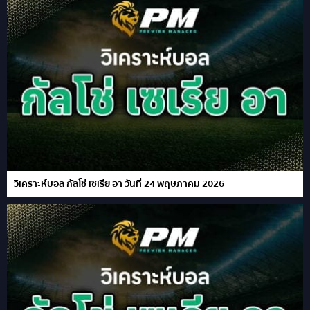
วิเคราะห์บอล กัลโช่ เซเรีย อา วันที่ 24 พฤษภาคม 2026