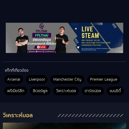
แท็กที่เกี่ยวข้อง
Arsenal
Liverpool
Manchester City
Premier League
พรีเมียร์ลีก
ลิเวอร์พูล
วิเคราะห์บอล
อาร์เซน่อล
แมนซิตี้
วิเคราะห์บอล