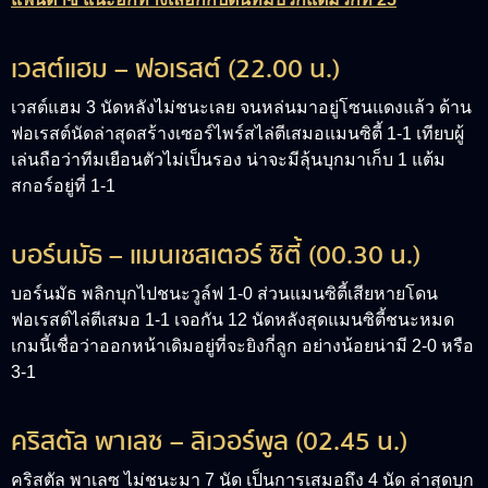
เวสต์แฮม – ฟอเรสต์ (22.00 น.)
เวสต์แฮม 3 นัดหลังไม่ชนะเลย จนหล่นมาอยู่โซนแดงแล้ว ด้าน
ฟอเรสต์นัดล่าสุดสร้างเซอร์ไพร์สไล่ตีเสมอแมนซิตี้ 1-1 เทียบผู้
เล่นถือว่าทีมเยือนตัวไม่เป็นรอง น่าจะมีลุ้นบุกมาเก็บ 1 แต้ม
สกอร์อยู่ที่ 1-1
บอร์นมัธ – แมนเชสเตอร์ ซิตี้ (00.30 น.)
บอร์นมัธ พลิกบุกไปชนะวูล์ฟ 1-0 ส่วนแมนซิตี้เสียหายโดน
ฟอเรสต์ไล่ตีเสมอ 1-1 เจอกัน 12 นัดหลังสุดแมนซิตี้ชนะหมด
เกมนี้เชื่อว่าออกหน้าเดิมอยู่ที่จะยิงกี่ลูก อย่างน้อยน่ามี 2-0 หรือ
3-1
คริสตัล พาเลซ – ลิเวอร์พูล (02.45 น.)
คริสตัล พาเลซ ไม่ชนะมา 7 นัด เป็นการเสมอถึง 4 นัด ล่าสุดบุก