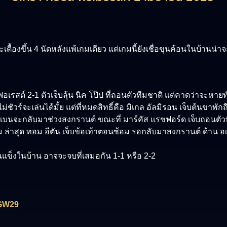
ื้องขึ้น 4 นัดหลังแพ้เกมเดียว แต่เกมนี้ยังเชื่อขุนค้อนในบ้านน่า
เรสต์ 2-1 ตัวเจ็บลุ้น นิค โป๊ป ที่ถอนตัวทีมชาติ แต่คาดว่าจะหายท
ชัวร์จะเล่นได้มั้ย แต่ที่หมดสิทธิ์คือ มิเกล อัลมิรอน เจ็บต้นขาพัก
นแบนจะกลับมาช่วงสงกรานต์ ขณะที่ มาร์คัส แรชฟอร์ด เจ็บถอนตัวท
่าสุด ทอม ฮีตัน เจ็บข้อเท้าตอนซ้อม รอกลับมาสงกรานต์ ด้าน อเ
ิ่นแข็งในบ้าน อาจจะจบที่เสมอกัน 1-1 หรือ 2-2
DGW29