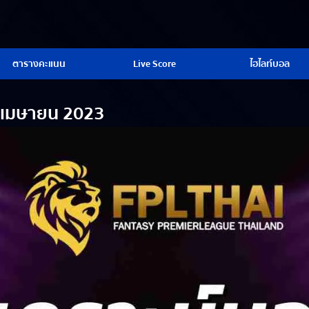
ตารางคะแนน
Live Score
ไฮไลท์บอล
2-3 เมษายน 2023