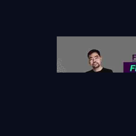
แท็กที่เกี่ยวข้อง