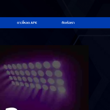
ดาวโหลด APK
ติดต่อเรา