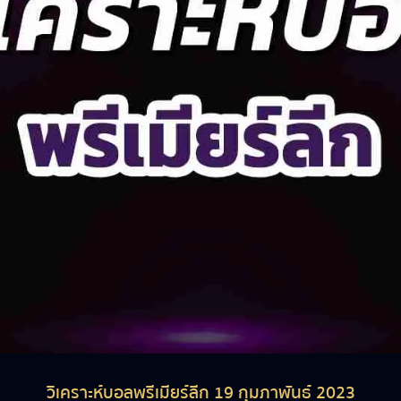
วิเคราะห์บอลพรีเมียร์ลีก 19 กุมภาพันธ์ 2023