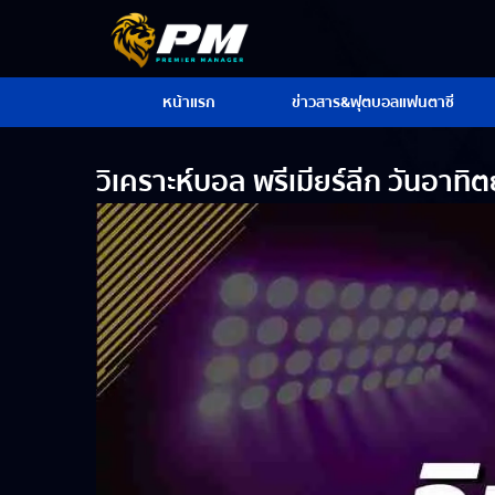
หน้าแรก
ข่าวสาร&ฟุตบอลแฟนตาซี
วิเคราะห์บอล พรีเมียร์ลีก วันอาทิต