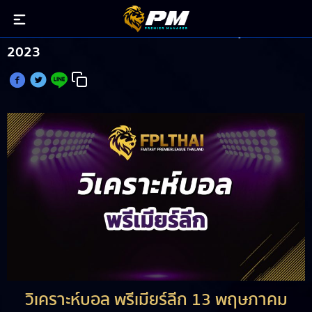
วิเคราะห์บอล พรีเมียร์ลีก วันเสาร์ที่ 13 พฤษภาคม
2023
วิเคราะห์บอล พรีเมียร์ลีก 13 พฤษภาคม