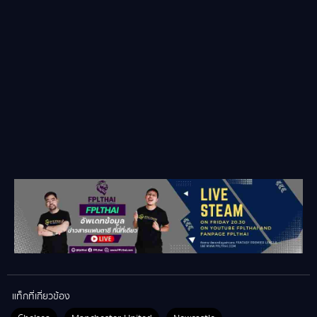
แท็กที่เกี่ยวข้อง