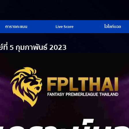
ตารางคะแนน
Live Score
ไฮไลท์บอล
ย์ที่ 5 กุมภาพันธ์ 2023