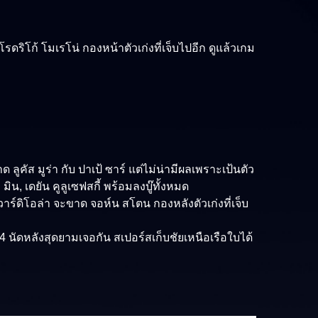
ดริโก้ โมเรโน่ กองหน้าตัวเก่งที่เจ็บไปอีก ดูแล้วเกม
 ลูคัส มูร่า กับ ปาเป้ ซาร์ แต่ไม่น่ามีผลเพราะเป้นตัว
ิน, เดยัน คูลูเซฟสกี้ พร้อมลงบู๊ทั้งหมด
วาร์ดิโอล่า จะขาด จอห์น สโตน กองหลังตัวเก่งที่เจ็บ
 4 นัดหลังสุดยามเจอกัน สเปอร์สเก็บชัยเหนือเรือใบได้