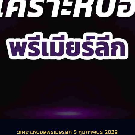
วิเคราะห์บอลพรีเมียร์ลีก 5 กุมภาพันธ์ 2023