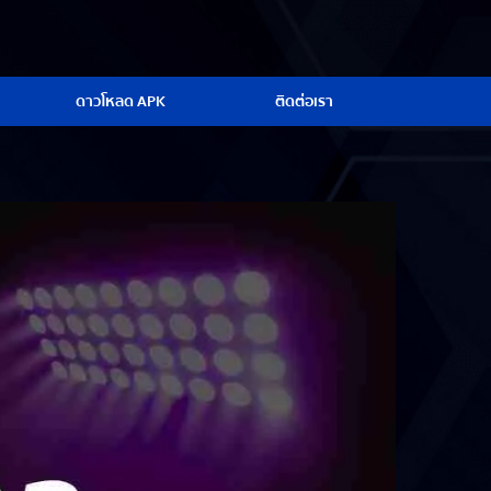
ดาวโหลด APK
ติดต่อเรา