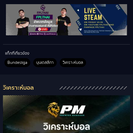
แท็กที่เกี่ยวข้อง
Bundesliga
บุนเดสลีกา
วิเคราะห์บอล
วิเคราะห์บอล