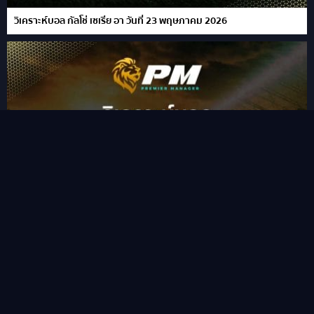
วิเคราะห์บอล กัลโช่ เซเรีย อา วันที่ 23 พฤษภาคม 2026
วิเคราะห์บอล ลา ลีกา วันที่ 10 พฤษภาคม 2026