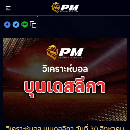
วิเคราะห์บอล บุนเดสลีกา วันที่ 30 สิงหาคม 2025
วิเคราะห์บอล บุนเดสลีกา วันที่ 30 สิงหาคม