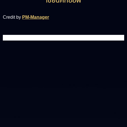
“เซียนคิกออฟ”
Credit by
PM-Manager