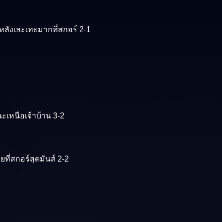
งหลังเละเทะมากที่สกอร์ 2-1
นะเหนือเจ้าบ้าน 3-2
ี่สกอร์สุดมันส์ 2-2