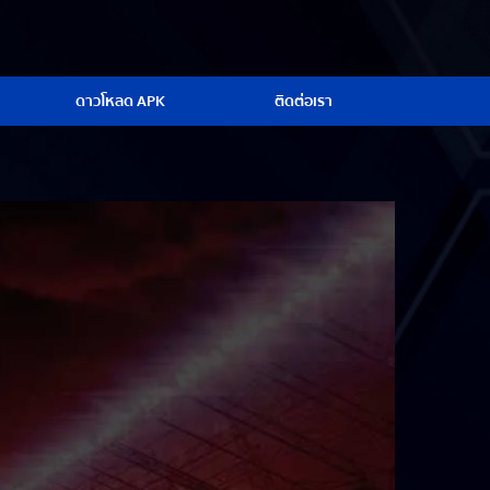
ดาวโหลด APK
ติดต่อเรา