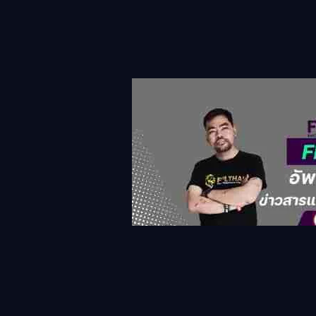
แท็กที่เกี่ยวข้อง