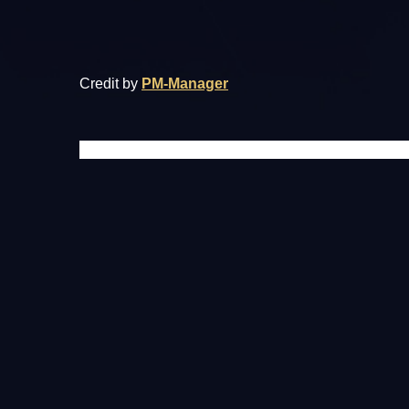
Credit by
PM-Manager