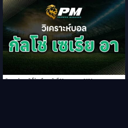
วิเคราะห์บอล กัลโช่ เซเรีย อา วันที่ 23 พฤษภาคม 2026