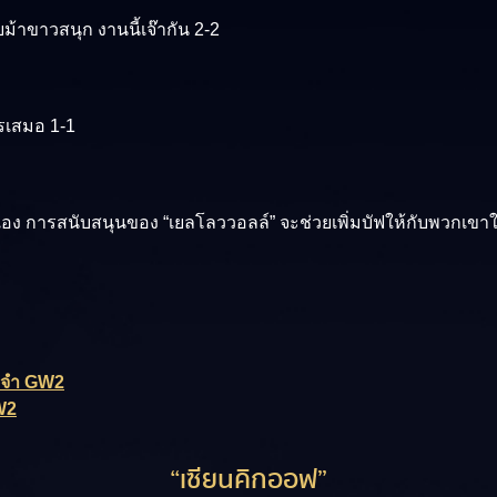
บม้าขาวสนุก งานนี้เจ๊ากัน 2-2
ารเสมอ 1-1
ง การสนับสนุนของ “เยลโลววอลล์” จะช่วยเพิ่มบัฟให้กับพวกเขาในเ
ระจำ GW2
W2
“เซียนคิกออฟ”