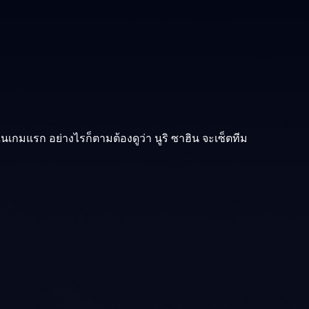
กมแรก อย่างไรก็ตามต้องดูว่า นูริ ซาฮิน จะเซ็ตทีม