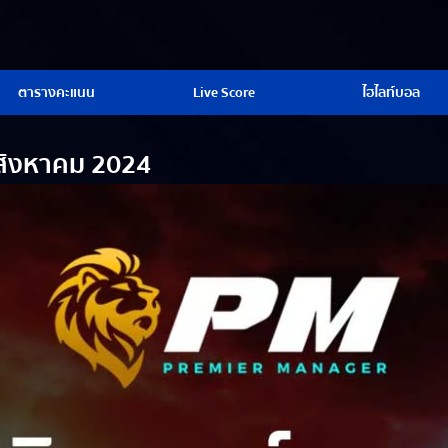
ตารางคะแนน
Live Score
ไฮไลท์บอล
4 สิงหาคม 2024