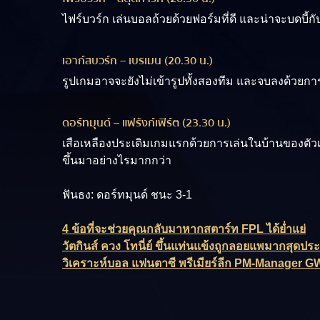
ไฟร์บวร์ก เล่นบอลถ้วยด้วยฟอร์มที่ดี และน่าจะบดบี้กั
เอาก์สบวร์ก – เบรเมน (20.30 น.)
รูปเกมอาจจะยังไม่เข้ารูปทั้งสองทีม และจบลงด้วยก
ดอร์ทมุนด์ – แฟร้งก์เฟิร์ต (23.30 น.)
เสือเหลืองประเดิมเกมแรกด้วยการเล่นในบ้านของตัวเอ
ขึ้นมาอย่างไรมากกว่า
ฟันธง: ดอร์ทมุนด์ ชนะ 3-1
4 ข้อที่จะช่วยคุณกลับมาหากสตาร์ท FPL ได้ย่ำแย่
วัตกินส์ ควง โทนี่ย์ ขึ้นแท่นแข้งถูกลอยแพมากสุดป
วิเคราะห์บอล แฟนตาซี พรีเมียร์ลีก PM-Manager G