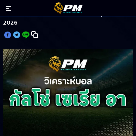
วิเคราะห์บอล กัลโช่ เซเรีย อา วันที่ 23 พฤษภาคม
2026