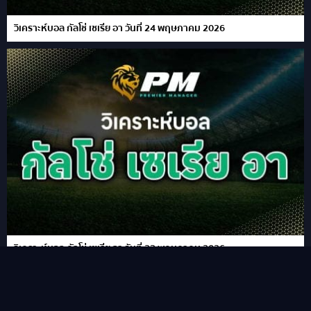
วิเคราะห์บอล กัลโช่ เซเรีย อา วันที่ 24 พฤษภาคม 2026
วิเคราะห์บอล กัลโช่ เซเรีย อา วันที่ 23 พฤษภาคม 2026