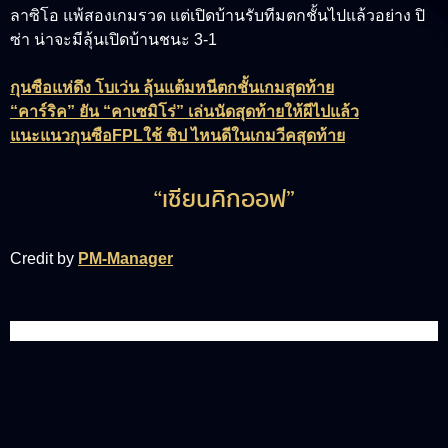
ลาซิโอ แพ้สองเกมรวด แต่เปิดบ้านรับทีมตกชั้นไปแล้วอย่าง ปิ
ซ่า น่าจะมีลุ้นเปิดบ้านชนะ 3-1
กุนซือแห่ดึง โบเว่น ลุ้นแต้มหนีตกชั้นเกมสุดท้าย
“คาร์ริค” ยัน “คาเซมิโร่” เล่นนัดสุดท้ายให้ผีไปแล้ว
แนะแนวกุนซือFPLใช้ ชิป ไหนดีในเกมวีคสุดท้าย
“เซียนคิกออฟ”
Credit by
PM-Manager