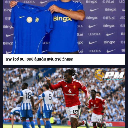
ลาครัวซ์ ซบ เชลซี ลุ้นแต้ม แฟนตาซี วีกแรก