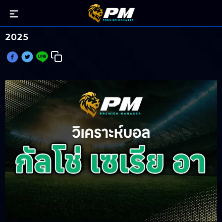
วิเคราะห์บอล กัลโช่ เซเรีย อา วันที่ 9 พฤศจิกายน
2025