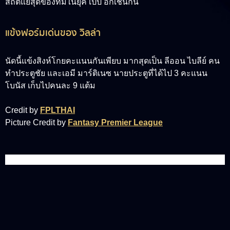
สถิติแย่สุดของทีมในยุค เป๊ป อีกเช่นกัน
แข้งฟอร์มเด่นของ วิลล่า
นัดนี้แข้งสิงห์โกยคะแนนกันเพียบ มากสุดเป็น ลีออน ไบลีย์ คน
ทำประตูชัย และเอมี มาร์ติเนซ นายประตูที่ได้ไป 3 คะแนน
โบนัส เก็บไปคนละ 9 แต้ม
Credit by
FPLTHAI
Picture Credit by
Fantasy Premier League